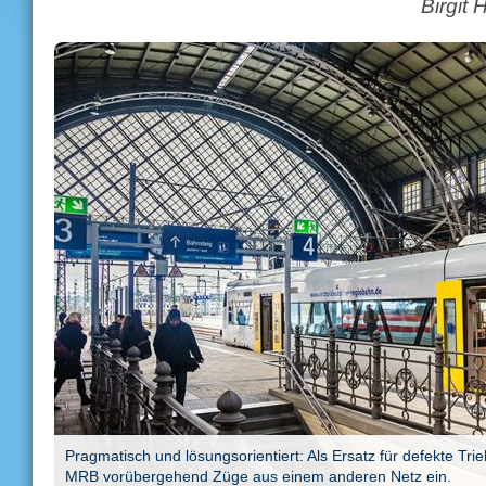
Birgit
Pragmatisch und lösungsorientiert: Als Ersatz für defekte Tri
MRB vorübergehend Züge aus einem anderen Netz ein.