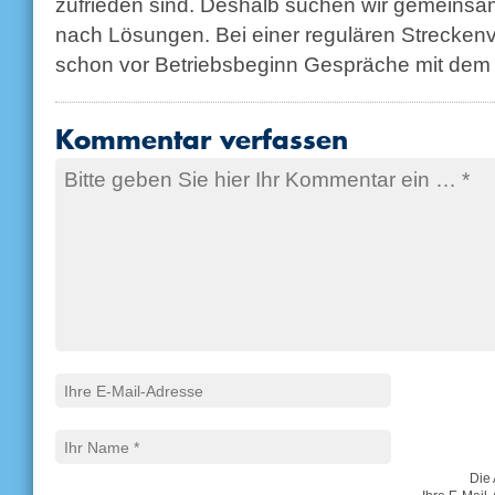
zufrieden sind. Deshalb suchen wir gemeins
nach Lösungen. Bei einer regulären Strecke
schon vor Betriebsbeginn Gespräche mit dem 
Kommentar verfassen
Die 