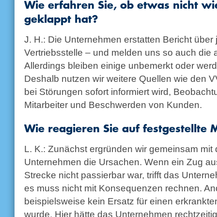
Wie erfahren Sie, ob etwas nicht wi
geklappt hat?
J. H.: Die Unternehmen erstatten Bericht über
Vertriebsstelle – und melden uns so auch die
Allerdings bleiben einige unbemerkt oder werd
Deshalb nutzen wir weitere Quellen wie den 
bei Störungen sofort informiert wird, Beobach
Mitarbeiter und Beschwerden von Kunden.
Wie reagieren Sie auf festgestellte
L. K.: Zunächst ergründen wir gemeinsam mit 
Unternehmen die Ursachen. Wenn ein Zug ausge
Strecke nicht passierbar war, trifft das Unter
es muss nicht mit Konsequenzen rechnen. Ande
beispielsweise kein Ersatz für einen erkrankt
wurde. Hier hätte das Unternehmen rechtzeit