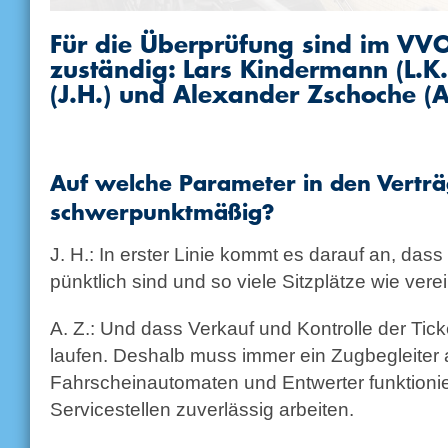
Für die Überprüfung sind im VVO 
zuständig: Lars Kindermann (L.K
(J.H.) und Alexander Zschoche (A
Auf welche Parameter in den Verträ
schwerpunktmäßig?
J. H.: In erster Linie kommt es darauf an, dass
pünktlich sind und so viele Sitzplätze wie vere
A. Z.: Und dass Verkauf und Kontrolle der Ti
laufen. Deshalb muss immer ein Zugbegleiter
Fahrscheinautomaten und Entwerter funktioni
Servicestellen zuverlässig arbeiten.