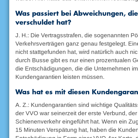
Was passiert bei Abweichungen, di
verschuldet hat?
J. H.: Die Vertragsstrafen, die sogenannten Pö
Verkehrsverträgen ganz genau festgelegt. Eine
nicht stattgefunden hat, wird natürlich auch nic
durch Busse gibt es nur einen prozentualen
die Entschädigungen, die die Unternehmen i
Kundengarantien leisten müssen.
Was hat es mit diesen Kundengarant
A. Z.: Kundengarantien sind wichtige Qualität
der VVO war seinerzeit der erste Verbund, der
Schienenverkehr eingeführt hat. Wenn ein Zug
15 Minuten Verspätung hat, haben die Kunde