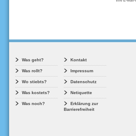
Ihre E-Mail-
Was geht?
Kontakt
Was rollt?
Impressum
Wo stiebts?
Datenschutz
Was kostets?
Netiquette
Was noch?
Erklärung zur
Barrierefreiheit