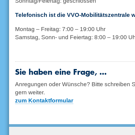
Sonntag/Feiertag: geschlossen
Telefonisch ist die VVO-Mobilitätszentrale w
Montag – Freitag: 7:00 – 19:00 Uhr
Samstag, Sonn- und Feiertag: 8:00 – 19:00 Uh
Sie haben eine Frage, …
Anregungen oder Wünsche? Bitte schreiben Si
gern weiter.
zum Kontaktformular