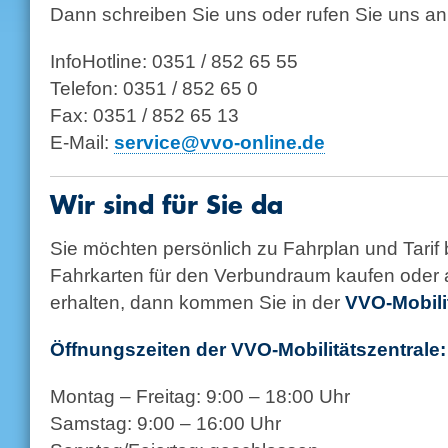
Dann schreiben Sie uns oder rufen Sie uns an
InfoHotline: 0351 / 852 65 55
Telefon: 0351 / 852 65 0
Fax: 0351 / 852 65 13
E-Mail:
service@vvo-online.de
Wir sind für Sie da
Sie möchten persönlich zu Fahrplan und Tarif
Fahrkarten für den Verbundraum kaufen oder a
erhalten, dann kommen Sie in der
VVO-Mobili
Öffnungszeiten der VVO-Mobilitätszentrale:
Montag – Freitag: 9:00 – 18:00 Uhr
Samstag: 9:00 – 16:00 Uhr