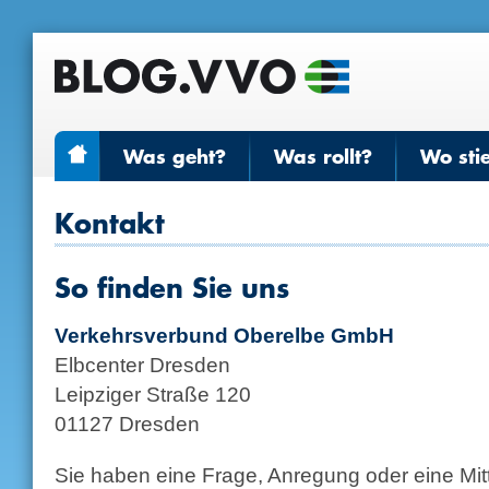
Was geht?
Was rollt?
Wo sti
Kontakt
So finden Sie uns
Verkehrsverbund Oberelbe GmbH
Elbcenter Dresden
Leipziger Straße 120
01127 Dresden
Sie haben eine Frage, Anregung oder eine Mit