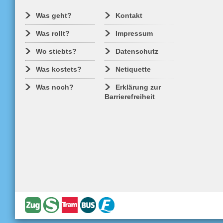
Was geht?
Kontakt
Was rollt?
Impressum
Wo stiebts?
Datenschutz
Was kostets?
Netiquette
Was noch?
Erklärung zur
Barrierefreiheit