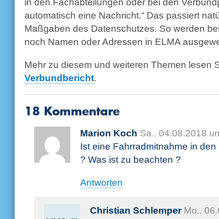
in den Fachabteilungen oder bei den Verbundp
automatisch eine Nachricht.“ Das passiert natü
Maßgaben des Datenschutzes. So werden beis
noch Namen oder Adressen in ELMA ausgewer
Mehr zu diesem und weiteren Themen lesen S
Verbundbericht
.
18 Kommentare
Marion Koch
Sa.. 04.08.2018 u
Ist eine Fahrradmitnahme in den
? Was ist zu beachten ?
Antworten
Christian Schlemper
Mo.. 06