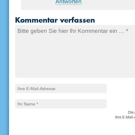
Antworten
Kommentar verfassen
Die 
Ihre E-Mail-