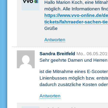
Hallo Marion Koch, eine Mitna
möglich. Alle Informationen fin
https://www.vvo-online.de/de/
tickets/fahrraeder-sachen-ti
Grüße
Antworten
Sandra Breitfeld
Mo.. 06.05.201
Sehr geehrte Damen und Herren
ist die Mitnahme eines E-Scooter
Linienbusses möglich bzw. ents
dadurch zusätzliche Kosten oder
Antworten