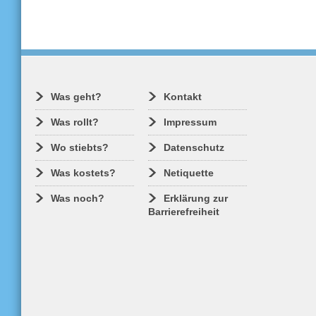
Was geht?
Kontakt
Was rollt?
Impressum
Wo stiebts?
Datenschutz
Was kostets?
Netiquette
Was noch?
Erklärung zur
Barrierefreiheit