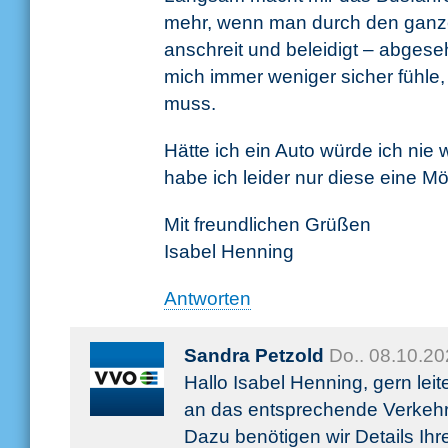
mehr, wenn man durch den ganz
anschreit und beleidigt – abges
mich immer weniger sicher fühle
muss.
Hätte ich ein Auto würde ich nie 
habe ich leider nur diese eine Mö
Mit freundlichen Grüßen
Isabel Henning
Antworten
Sandra Petzold
Do.. 08.10.2
Hallo Isabel Henning, gern lei
an das entsprechende Verkehr
Dazu benötigen wir Details Ihre