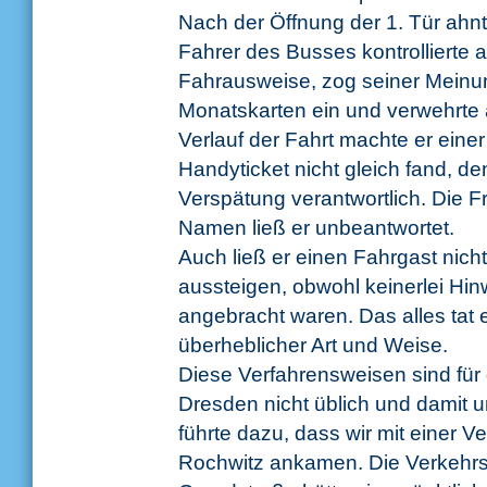
Nach der Öffnung der 1. Tür ahnt
Fahrer des Busses kontrollierte a
Fahrausweise, zog seiner Meinu
Monatskarten ein und verwehrte a
Verlauf der Fahrt machte er einer 
Handyticket nicht gleich fand, den
Verspätung verantwortlich. Die 
Namen ließ er unbeantwortet.
Auch ließ er einen Fahrgast nicht
aussteigen, obwohl keinerlei Hi
angebracht waren. Das alles tat
überheblicher Art und Weise.
Diese Verfahrensweisen sind für 
Dresden nicht üblich und damit u
führte dazu, dass wir mit einer V
Rochwitz ankamen. Die Verkehrs