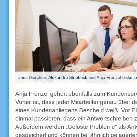
Jens Dierchen, Alexandra Striebeck und Anja Frenzel diskuti
Anja Frenzel gehört ebenfalls zum Kundenserv
Vorteil ist, dass jeder Mitarbeiter genau über
eines Kundenanliegens Bescheid weiß. Vor 
einmal passieren, dass ein Antwortschreiben z
Außerdem werden „Gelöste Probleme“ als Ant
gespeichert und können bei ähnlich gelagerte