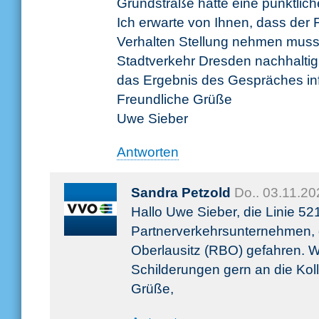
Grundstraße hätte eine pünktlich
Ich erwarte von Ihnen, dass der
Verhalten Stellung nehmen muss 
Stadtverkehr Dresden nachhaltig
das Ergebnis des Gespräches inf
Freundliche Grüße
Uwe Sieber
Antworten
Sandra Petzold
Do.. 03.11.2
Hallo Uwe Sieber, die Linie 5
Partnerverkehrsunternehmen, 
Oberlausitz (RBO) gefahren. Wir
Schilderungen gern an die Koll
Grüße,