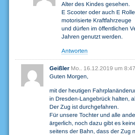
Alter des Kindes gesehen.
E Scooter oder auch E Rolle
motorisierte Kraftfahrzeuge
und dürfen im öffentlichen 
Jahren genutzt werden.
Antworten
Geißler
Mo.. 16.12.2019 um 8:4
Guten Morgen,
mit der heutigen Fahrplanänderu
in Dresden-Langebrück halten, a
Der Zug ist durchgefahren.
Für unsere Tochter und alle and
ärgerlich, noch dazu gibt es kei
seitens der Bahn, dass der Zug 