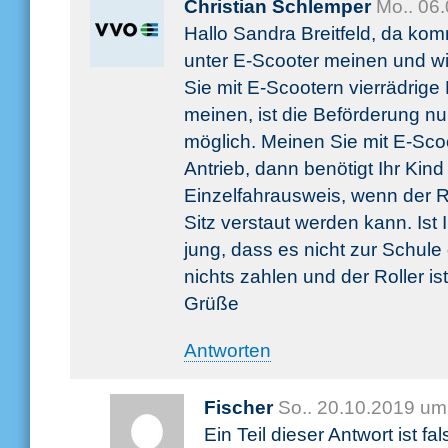
Christian Schlemper
Mo.. 06
Hallo Sandra Breitfeld, da kom
unter E-Scooter meinen und wie
Sie mit E-Scootern vierrädrige
meinen, ist die Beförderung nu
möglich. Meinen Sie mit E-Scoot
Antrieb, dann benötigt Ihr Kin
Einzelfahrausweis, wenn der Ro
Sitz verstaut werden kann. Ist 
jung, dass es nicht zur Schule
nichts zahlen und der Roller ist
Grüße
Antworten
Fischer
So.. 20.10.2019 um
Ein Teil dieser Antwort ist f