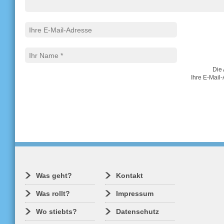
Die 
Ihre E-Mail-
Was geht?
Kontakt
Was rollt?
Impressum
Wo stiebts?
Datenschutz