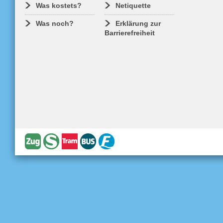
Was kostets?
Netiquette
Was noch?
Erklärung zur
Barrierefreiheit