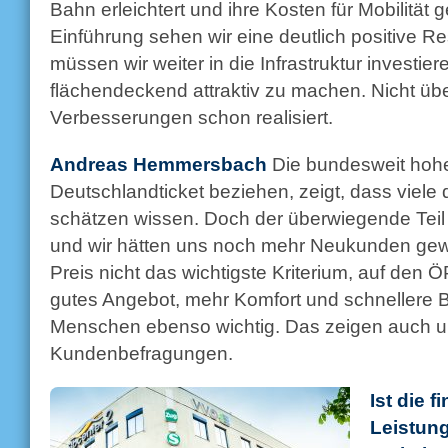
Bahn erleichtert und ihre Kosten für Mobilität 
Einführung sehen wir eine deutlich positive R
müssen wir weiter in die Infrastruktur investi
flächendeckend attraktiv zu machen. Nicht übe
Verbesserungen schon realisiert.
Andreas Hemmersbach
Die bundesweit hohe
Deutschlandticket beziehen, zeigt, dass viele d
schätzen wissen. Doch der überwiegende Teil
und wir hätten uns noch mehr Neukunden gewü
Preis nicht das wichtigste Kriterium, auf den
gutes Angebot, mehr Komfort und schnellere 
Menschen ebenso wichtig. Das zeigen auch un
Kundenbefragungen.
Ist die f
Leistung