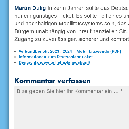
Martin Dulig
In zehn Jahren sollte das Deutsc
nur ein günstiges Ticket. Es sollte Teil eines 
und nachhaltigen Mobilitätssystems sein, das
Bürgern unabhängig von ihrer finanziellen Sit
Zugang zu zuverlässiger, sicherer und komfortab
Verbundbericht 2023 . 2024 – Mobilitätswende (PDF)
Informationen zum Deutschlandticket
Deutschlandweite Fahrplanauskunft
Kommentar verfassen