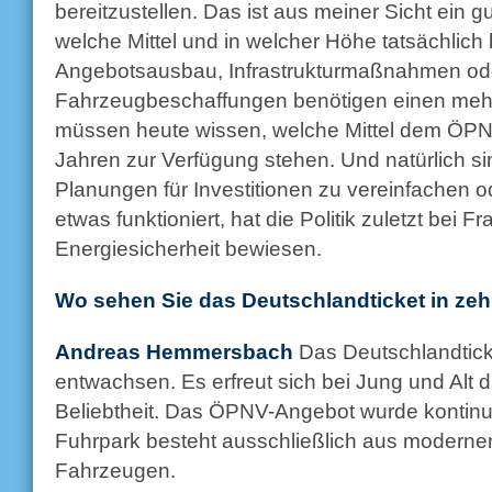
bereitzustellen. Das ist aus meiner Sicht ein gu
welche Mittel und in welcher Höhe tatsächlich 
Angebotsausbau, Infrastrukturmaßnahmen od
Fahrzeugbeschaffungen benötigen einen mehrj
müssen heute wissen, welche Mittel dem ÖPNV
Jahren zur Verfügung stehen. Und natürlich si
Planungen für Investitionen zu vereinfachen o
etwas funktioniert, hat die Politik zuletzt bei F
Energiesicherheit bewiesen.
Wo sehen Sie das Deutschlandticket in ze
Andreas Hemmersbach
Das Deutschlandtick
entwachsen. Es erfreut sich bei Jung und Alt
Beliebtheit. Das ÖPNV-Angebot wurde kontinu
Fuhrpark besteht ausschließlich aus moderne
Fahrzeugen.