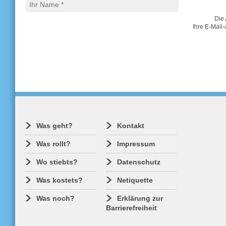
Die 
Ihre E-Mail-
Was geht?
Kontakt
Was rollt?
Impressum
Wo stiebts?
Datenschutz
Was kostets?
Netiquette
Was noch?
Erklärung zur
Barrierefreiheit