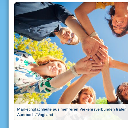
Marketingfachleute aus mehreren Verkehrsverbünden trafen s
Auerbach / Vogtland.