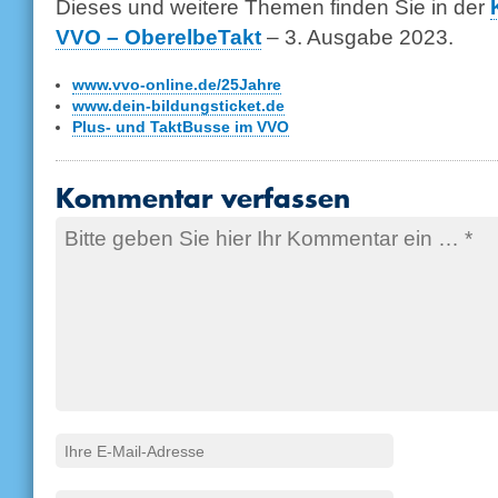
Dieses und weitere Themen finden Sie in der
VVO – OberelbeTakt
– 3. Ausgabe 2023.
www.vvo-online.de/25Jahre
www.dein-bildungsticket.de
Plus- und TaktBusse im VVO
Kommentar verfassen