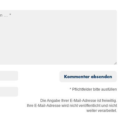
Kommentar absenden
* Pflichtfelder bitte ausfüllen
Die Angabe Ihrer E-Mail-Adresse ist freiwillig.
Ihre E-Mail-Adresse wird nicht veröffentlicht und nicht
weiter verarbeitet.