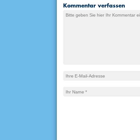
Kommentar verfassen