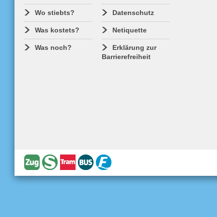
Wo stiebts?
Datenschutz
Was kostets?
Netiquette
Was noch?
Erklärung zur
Barrierefreiheit