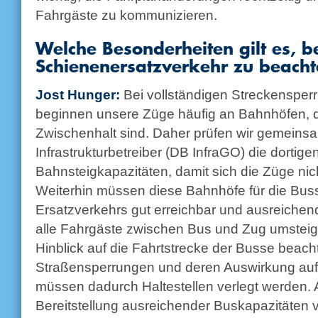
Fahrgäste zu kommunizieren.
Welche Besonderheiten gilt es, b
Schienenersatzverkehr zu beach
Jost Hunger:
Bei vollständigen Streckenspe
beginnen unsere Züge häufig an Bahnhöfen, di
Zwischenhalt sind. Daher prüfen wir gemeins
Infrastrukturbetreiber (DB InfraGO) die dortige
Bahnsteigkapazitäten, damit sich die Züge nic
Weiterhin müssen diese Bahnhöfe für die Bus
Ersatzverkehrs gut erreichbar und ausreichen
alle Fahrgäste zwischen Bus und Zug umsteig
Hinblick auf die Fahrtstrecke der Busse beach
Straßensperrungen und deren Auswirkung auf d
müssen dadurch Haltestellen verlegt werden. 
Bereitstellung ausreichender Buskapazitäten v