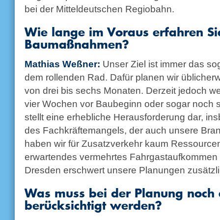
bei der Mitteldeutschen Regiobahn.
Wie lange im Voraus erfahren Si
Baumaßnahmen?
Mathias Weßner:
Unser Ziel ist immer das s
dem rollenden Rad. Dafür planen wir üblicherwe
von drei bis sechs Monaten. Derzeit jedoch we
vier Wochen vor Baubeginn oder sogar noch s
stellt eine erhebliche Herausforderung dar, i
des Fachkräftemangels, der auch unsere Branch
haben wir für Zusatzverkehr kaum Ressourcen
erwartendes vermehrtes Fahrgastaufkommen w
Dresden erschwert unsere Planungen zusätzli
Was muss bei der Planung noch 
berücksichtigt werden?