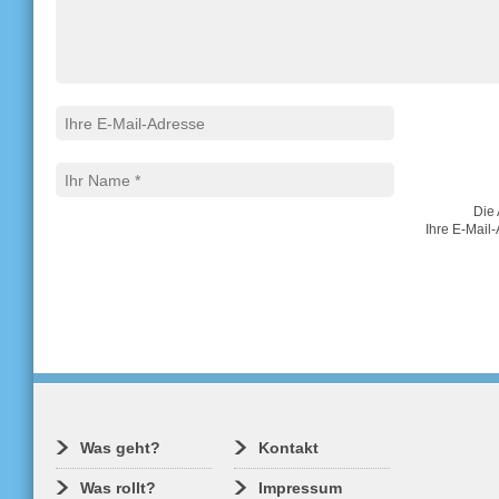
Die 
Ihre E-Mail-
Was geht?
Kontakt
Was rollt?
Impressum