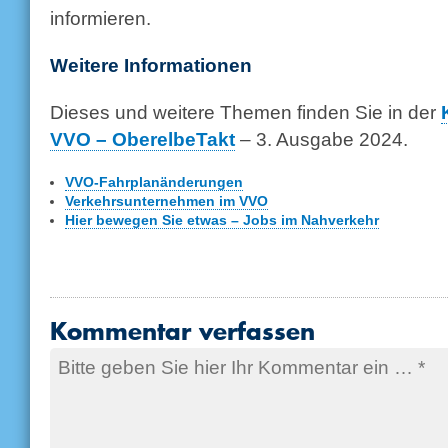
informieren.
Weitere Informationen
Dieses und weitere Themen finden Sie in der
VVO – OberelbeTakt
– 3. Ausgabe 2024.
VVO-Fahrplanänderungen
Verkehrsunternehmen im VVO
Hier bewegen Sie etwas – Jobs im Nahverkehr
Kommentar verfassen