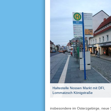
Haltestelle Nossen Markt mit DFI,
Lommatzsch Königstraße
insbesondere im Osterzgebirge, neue S