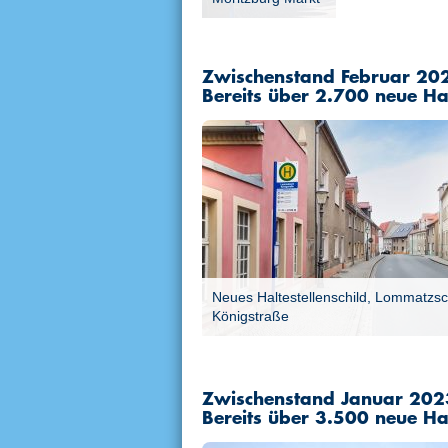
Zwischenstand Februar 20
Bereits über 2.700 neue Hal
Neues Haltestellenschild, Lommatzs
Königstraße
Zwischenstand Januar 202
Bereits über 3.500 neue Hal