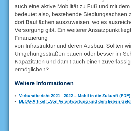
auch eine aktive Mobilität zu Fuß und mit de
bedeutet also, bestehende Siedlungsachsen z
dort Bauflächen auszuweisen, wo es ausreic
Versorgung gibt. Ein weiterer Ansatzpunkt lieg
Finanzierung
von Infrastruktur und deren Ausbau. Sollten wi
Umgehungsstraßen bauen oder besser im Sc
Kapazitäten und damit auch einen zuverlässig
ermöglichen?
Weitere Informationen
Verbundbericht 2021 . 2022 – Mobil in die Zukunft (PDF)
BLOG-Artikel: „Von Verantwortung und dem lieben Geld