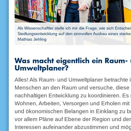
Als Wissenschaftler stelle ich mir die Frage, wie sich Entsch
Siedlungsentwicklung auf den sinnvollen Ausbau eines stark
Mathias Jehling
Was macht eigentlich ein Raum-
Umweltplaner?
Alles! Als Raum- und Umweltplaner betrachte 
Menschen an den Raum und versuche, diese i
nachhaltigen Entwicklung zu koordinieren. Es
Wohnen, Arbeiten, Versorgen und Erholen mit 
und ökonomischen Belangen in Einklang zu br
vor allem Pläne auf Ebene der Region und der
Interessen aufeinander abzustimmen und mögl