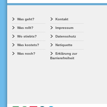
Was geht?
Kontakt
Was rollt?
Impressum
Wo stiebts?
Datenschutz
Was kostets?
Netiquette
Was noch?
Erklärung zur
Barrierefreiheit