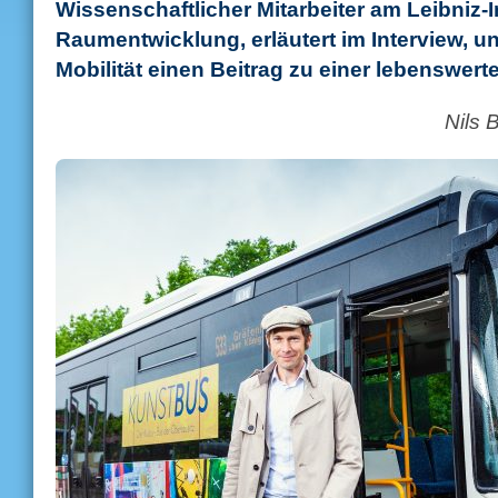
Wissenschaftlicher Mitarbeiter am Leibniz-I
Raumentwicklung, erläutert im Interview, 
Mobilität einen Beitrag zu einer lebenswert
Nils 