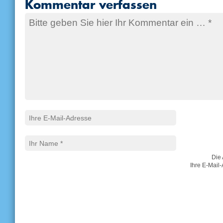
Kommentar verfassen
Die 
Ihre E-Mail-