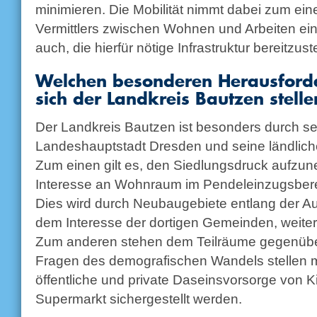
minimieren. Die Mobilität nimmt dabei zum ein
Vermittlers zwischen Wohnen und Arbeiten ein
auch, die hierfür nötige Infrastruktur bereitzust
Welchen besonderen Herausford
sich der Landkreis Bautzen stelle
Der Landkreis Bautzen ist besonders durch s
Landeshauptstadt Dresden und seine ländlich
Zum einen gilt es, den Siedlungsdruck aufzun
Interesse an Wohnraum im Pendeleinzugsbere
Dies wird durch Neubaugebiete entlang der A
dem Interesse der dortigen Gemeinden, weite
Zum anderen stehen dem Teilräume gegenüber,
Fragen des demografischen Wandels stellen 
öffentliche und private Daseinsvorsorge von K
Supermarkt sichergestellt werden.