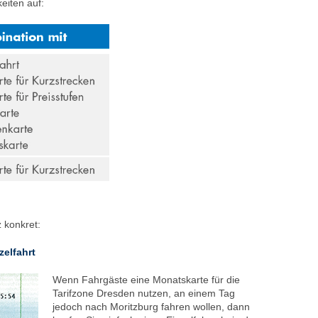
keiten auf:
 konkret:
elfahrt
Wenn Fahrgäste eine Monatskarte für die
Tarifzone Dresden nutzen, an einem Tag
jedoch nach Moritzburg fahren wollen, dann