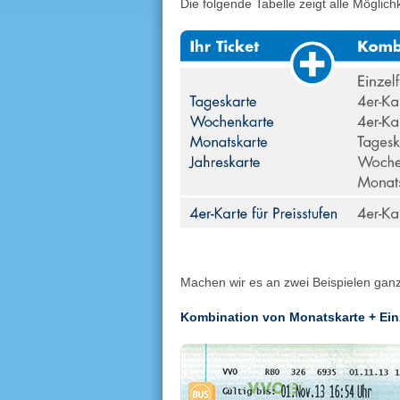
Die folgende Tabelle zeigt alle Möglich
Machen wir es an zwei Beispielen ganz
Kombination von Monatskarte + Einz