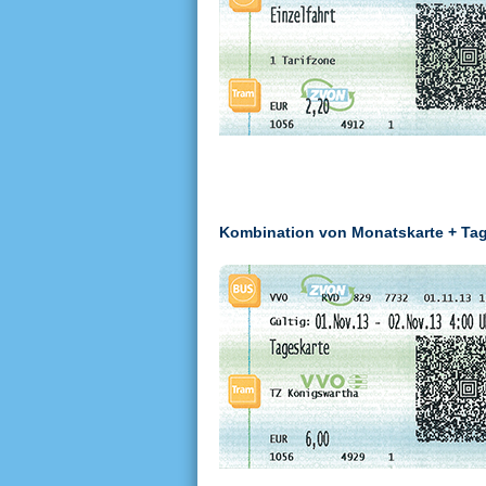
Kombination von Monatskarte + Tag