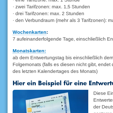
· zwei Tarifzonen: max. 1,5 Stunden
· drei Tarifzonen: max. 2 Stunden
· den Verbundraum (mehr als 3 Tarifzonen): m
Wochenkarten
:
7 aufeinanderfolgende Tage, einschließlich E
Monatskarten:
ab dem Entwertungstag bis einschließlich de
Folgemonats (falls es diesen nicht gibt, endet d
des letzten Kalendertages des Monats)
Hier ein Beispiel für eine Entwer
Diese Ei
Entwerte
der Deu