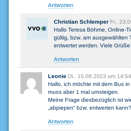
Antworten
Christian Schlemper
Fr.. 23.
Hallo Teresa Böhme, Online-Tic
gültig, bzw. am ausgewählten
entwertet werden. Viele Grüße
Antworten
Leonie
Di.. 15.08.2023 um 14:5
Hallo, ich möchte mit dem Bus in
muss aber 1 mal umsteigen.
Meine Frage diesbezüglich ist wie
„abpiepen“ bzw. entwerten kann
Antworten