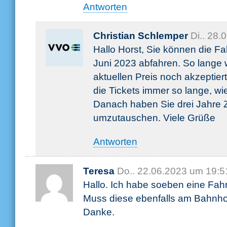
Antworten
Christian Schlemper
Di.. 28
Hallo Horst, Sie können die Fa
Juni 2023 abfahren. So lange
aktuellen Preis noch akzeptiert
die Tickets immer so lange, wie 
Danach haben Sie drei Jahre Ze
umzutauschen. Viele Grüße
Antworten
Teresa
Do.. 22.06.2023 um 19:5
Hallo. Ich habe soeben eine Fahr
Muss diese ebenfalls am Bahnho
Danke.