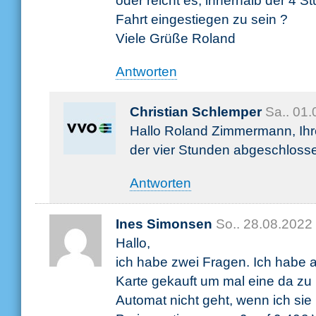
oder reicht es, innerhalb der 4 S
Fahrt eingestiegen zu sein ?
Viele Grüße Roland
Antworten
Christian Schlemper
Sa.. 01
Hallo Roland Zimmermann, Ihr
der vier Stunden abgeschlosse
Antworten
Ines Simonsen
So.. 28.08.2022
Hallo,
ich habe zwei Fragen. Ich habe 
Karte gekauft um mal eine da zu 
Automat nicht geht, wenn ich sie