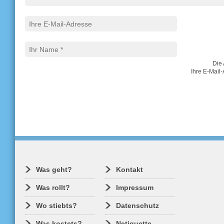
Die 
Ihre E-Mail-
Was geht?
Kontakt
Was rollt?
Impressum
Wo stiebts?
Datenschutz
Was kostets?
Netiquette