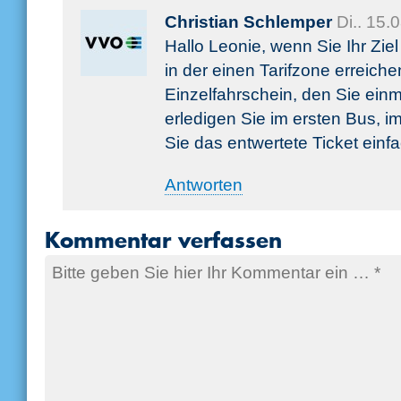
Christian Schlemper
Di.. 15
Hallo Leonie, wenn Sie Ihr Zie
in der einen Tarifzone erreiche
Einzelfahrschein, den Sie ein
erledigen Sie im ersten Bus, i
Sie das entwertete Ticket einf
Antworten
Kommentar verfassen