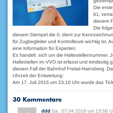
gestempe
Die erste
61, verra
diesem Fa
Die folge
diesem Stempel die 0, dient zur Kennzeichnu
für Zugbegleiter und Kontrolleure wichtig ist. A
eine Information für Experten:
Es handelt sich um die Haltestellennummer. J
Haltestellen im VVO ist erfasst und eindeutig 
diesem Fall der Bahnhof Freital-Hainsberg. D
Uhrzeit der Entwertung:
Am 17. Juli 2015 um 23:10 Uhr wurde das Tic
30 Kommentare
ddd
Sa.. 07.04.2018 um 13:58 U