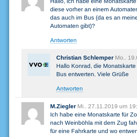
Hallo, ich habe eine Monatskart
diese vorher an einem Automaten
das auch im Bus (da es an meiner
Automaten gibt)?
Antworten
Christian Schlemper
Mo.. 19
Hallo Konrad, die Monatskarte
Bus entwerten. Viele Grüße
Antworten
M.Ziegler
Mi.. 27.11.2019 um 19
Ich habe eine Monatskarte für Z
nach Weinböhla mit dem Zug fah
für eine Fahrkarte und wo entwer