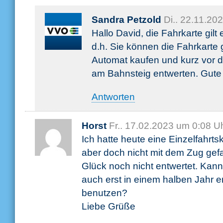
Sandra Petzold
Di.. 22.11.20
Hallo David, die Fahrkarte gilt
d.h. Sie können die Fahrkarte
Automat kaufen und kurz vor d
am Bahnsteig entwerten. Gute 
Antworten
Horst
Fr.. 17.02.2023 um 0:08 U
Ich hatte heute eine Einzelfahrtsk
aber doch nicht mit dem Zug gef
Glück noch nicht entwertet. Kann
auch erst in einem halben Jahr e
benutzen?
Liebe Grüße