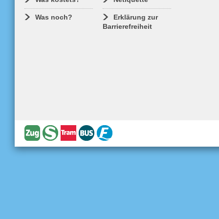
Was noch?
Erklärung zur
Barrierefreiheit