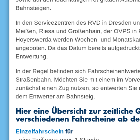
Bahnsteigen.
In den Servicezentren des RVD in Dresden und
Meißen, Riesa und Großenhain, der OVPS in 
Hoyerswerda werden Wochen- und Monatskarte
angeboten. Da das Datum bereits aufgedruckt i
Entwertung.
In der Regel befinden sich Fahrscheinentwert
Straßenbahn. Möchten Sie mit einem im Vorve
zunächst einen Zug nutzen, so entwerten Sie 
dem Entwerter am Bahnsteig.
Hier eine Übersicht zur zeitliche 
verschiedenen Fahrscheine ab de
Einzelfahrschein
für
· eine Tarifzone: max. 1 Stunde