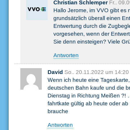
Christian Schlemper
Fr.. 09.
Hallo Jerome, im VVO gibt es 
grundsätzlich überall einen Ent
Entwertung durch die Zugbeglei
vorgesehen, wenn der Entwerte
Sie denn einsteigen? Viele Gr
Antworten
David
So.. 20.11.2022 um 14:20
Wenn ich heute eine Tageskarte
deutschen Bahn kaufe und die br
Dienstag in Richtung Meißen ?! 
fahrtkate gültig ab heute oder ab
brauche
Antworten