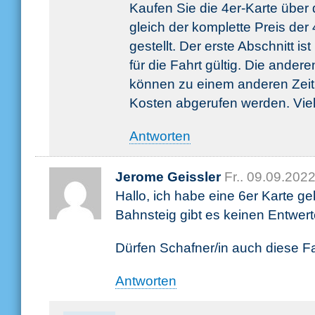
Kaufen Sie die 4er-Karte über 
gleich der komplette Preis der
gestellt. Der erste Abschnitt is
für die Fahrt gültig. Die andere
können zu einem anderen Zeit
Kosten abgerufen werden. Vie
Antworten
Jerome Geissler
Fr.. 09.09.202
Hallo, ich habe eine 6er Karte g
Bahnsteig gibt es keinen Entwert
Dürfen Schafner/in auch diese 
Antworten