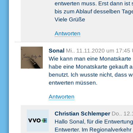
entwerten muss. Erst dann ist s
bis zum Ablauf desselben Tag
Viele Grüße
Antworten
Sonal
Mi.. 11.11.2020 um 17:45 
Wie kann man eine Monatskarte 
habe eine Monatskarte gekauft 
benutzt. Ich wusste nicht, dass w
entwerten müssen.
Antworten
Christian Schlemper
Do.. 12
Hallo Sonal, für die Entwertung
Entwerter. Im Regionalverkehr 