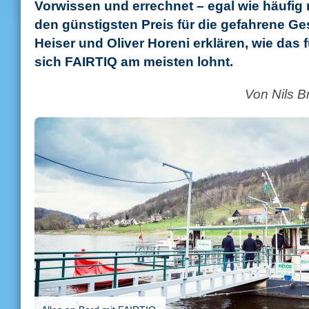
Vorwissen und errechnet – egal wie häufig
den günstigsten Preis für die gefahrene G
Heiser und Oliver Horeni erklären, wie das 
sich FAIRTIQ am meisten lohnt.
Von Nils B