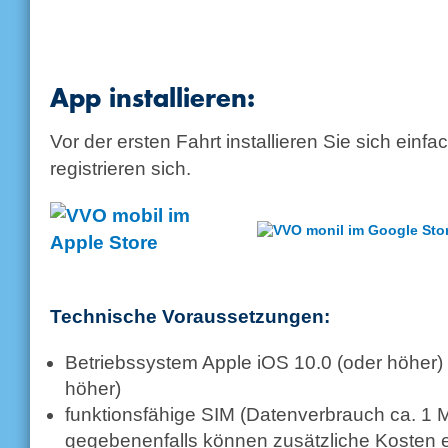
App installieren:
Vor der ersten Fahrt installieren Sie sich ein
registrieren sich.
Technische Voraussetzungen:
Betriebssystem Apple iOS 10.0 (oder höher) 
höher)
funktionsfähige SIM (Datenverbrauch ca. 1 
gegebenenfalls können zusätzliche Kosten 