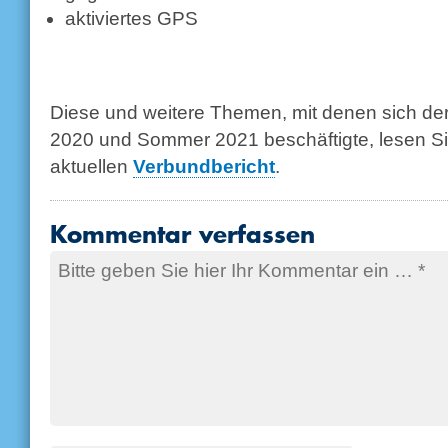
aktiviertes GPS
Diese und weitere Themen, mit denen sich 
2020 und Sommer 2021 beschäftigte, lesen Si
aktuellen
Verbundbericht
.
Kommentar verfassen