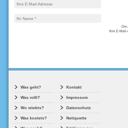
Die 
Ihre E-Mail-
Was geht?
Kontakt
Was rollt?
Impressum
Wo stiebts?
Datenschutz
Was kostets?
Netiquette