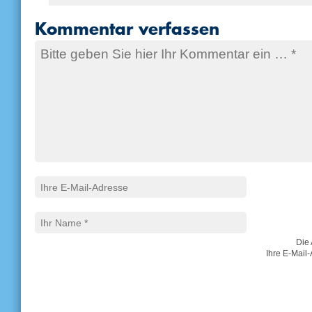
Kommentar verfassen
Die 
Ihre E-Mail-