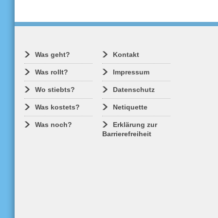
Was geht?
Kontakt
Was rollt?
Impressum
Wo stiebts?
Datenschutz
Was kostets?
Netiquette
Was noch?
Erklärung zur
Barrierefreiheit