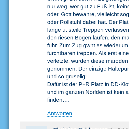
nur weg, wer gut zu Fuß ist, kei
oder, Gott bewahre, vielleicht s
oder Rollstuhl dabei hat. Der Plat
lange u. steile Treppen verlassen
den riesen Bogen laufen, den ma
fuhr. Zum Zug gwht es wiederum 
furchtbaren treppen. Als erst eine
verletzte, wurden diese maroden 
genommen. Der einzige Haltepunk
und so gruselig!
Dafür ist der P+R Platz in DD-Kl
und im ganzen Norfden ist kein 
finden….
Antworten