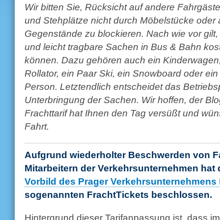
Wir bitten Sie, Rücksicht auf andere Fahrgäs
und Stehplätze nicht durch Möbelstücke oder 
Gegenstände zu blockieren. Nach wie vor gilt
und leicht tragbare Sachen in Bus & Bahn kos
können. Dazu gehören auch ein Kinderwagen, e
Rollator, ein Paar Ski, ein Snowboard oder ein
Person. Letztendlich entscheidet das Betriebs
Unterbringung der Sachen. Wir hoffen, der Bl
Frachttarif hat Ihnen den Tag versüßt und wün
Fahrt.
Aufgrund wiederholter Beschwerden von F
Mitarbeitern der Verkehrsunternehmen hat
Vorbild des Prager Verkehrsunternehmens
sogenannten FrachtTickets beschlossen.
Hintergrund dieser Tarifanpassung ist, dass 