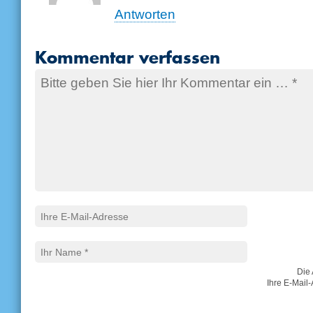
Antworten
Kommentar verfassen
Die 
Ihre E-Mail-