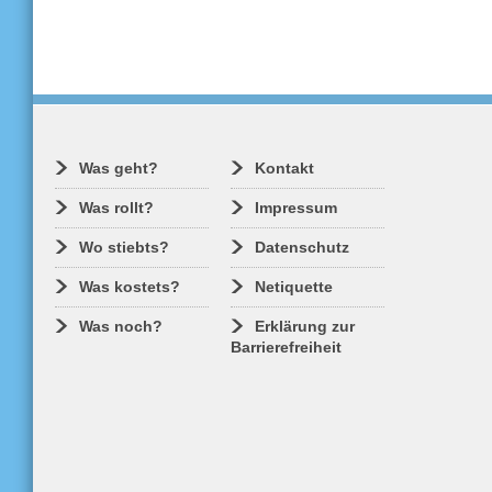
Was geht?
Kontakt
Was rollt?
Impressum
Wo stiebts?
Datenschutz
Was kostets?
Netiquette
Was noch?
Erklärung zur
Barrierefreiheit