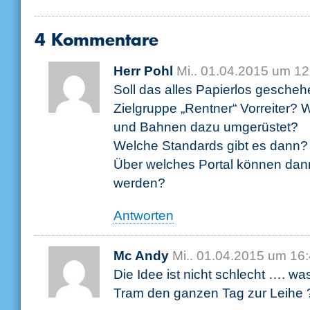
4 Kommentare
Herr Pohl
Mi.. 01.04.2015 um 12
Soll das alles Papierlos gescheh
Zielgruppe „Rentner“ Vorreiter?
und Bahnen dazu umgerüstet?
Welche Standards gibt es dann?
Über welches Portal können dan
werden?
Antworten
Mc Andy
Mi.. 01.04.2015 um 16
Die Idee ist nicht schlecht …. wa
Tram den ganzen Tag zur Leihe 