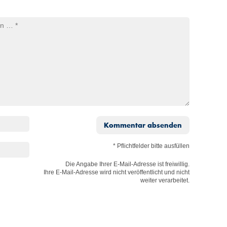
Kommentar absenden
* Pflichtfelder bitte ausfüllen
Die Angabe Ihrer E-Mail-Adresse ist freiwillig.
Ihre E-Mail-Adresse wird nicht veröffentlicht und nicht
weiter verarbeitet.