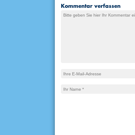
Kommentar verfassen