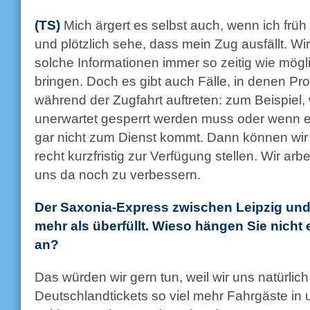
(TS)
Mich ärgert es selbst auch, wenn ich fr
und plötzlich sehe, dass mein Zug ausfällt. Wi
solche Informationen immer so zeitig wie mögl
bringen. Doch es gibt auch Fälle, in denen Pr
während der Zugfahrt auftreten: zum Beispiel,
unerwartet gesperrt werden muss oder wenn ei
gar nicht zum Dienst kommt. Dann können wir 
recht kurzfristig zur Verfügung stellen. Wir ar
uns da noch zu verbessern.
Der Saxonia-Express zwischen Leipzig und 
mehr als überfüllt. Wieso hängen Sie nich
an?
Das würden wir gern tun, weil wir uns natürlic
Deutschlandtickets so viel mehr Fahrgäste in