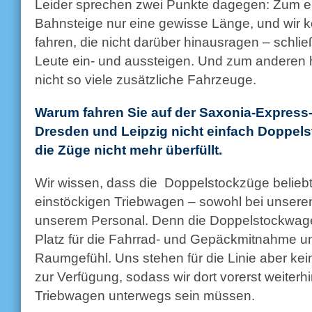
Leider sprechen zwei Punkte dagegen: Zum e
Bahnsteige nur eine gewisse Länge, und wir 
fahren, die nicht darüber hinausragen – schließ
Leute ein- und aussteigen. Und zum anderen 
nicht so viele zusätzliche Fahrzeuge.
Warum fahren Sie auf der Saxonia-Express
Dresden und Leipzig nicht einfach Doppe
die Züge nicht mehr überfüllt.
Wir wissen, dass die Doppelstockzüge beliebte
einstöckigen Triebwagen – sowohl bei unsere
unserem Personal. Denn die Doppelstockwage
Platz für die Fahrrad- und Gepäckmitnahme u
Raumgefühl. Uns stehen für die Linie aber ke
zur Verfügung, sodass wir dort vorerst weiterh
Triebwagen unterwegs sein müssen.