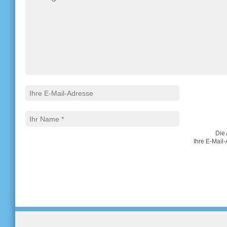
Die 
Ihre E-Mail-