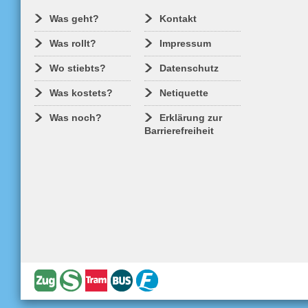
Was geht?
Kontakt
Was rollt?
Impressum
Wo stiebts?
Datenschutz
Was kostets?
Netiquette
Was noch?
Erklärung zur
Barrierefreiheit