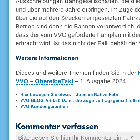
Ausschreibungen Bahngesellschaften, die die
und über mehrere Jahre erbringen. Im Zuge d
über die auf den Strecken eingesetzten Fahrze
Betrieb sind dann die Bahnen verantwortlich, 
dass der vom VVO geforderte Fahrplan mit den
erbracht wird. Ist das nicht der Fall, behält d
Weitere Informationen
Dieses und weitere Themen finden Sie in der
VVO – OberelbeTakt
– 1. Ausgabe 2024.
Hier bewegen Sie etwas – Jobs im Nahverkehr
VVO-BLOG-Artikel: Damit die Züge vertragsgemäß rolle
VVO-Kundengarantien
Kommentar verfassen