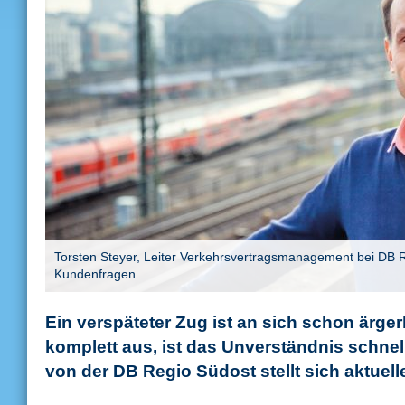
Torsten Steyer, Leiter Verkehrsvertragsmanagement bei DB Reg
Kundenfragen.
Ein verspäteter Zug ist an sich schon ärger
komplett aus, ist das Unverständnis schnel
von der DB Regio Südost stellt sich aktuel