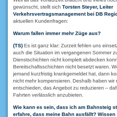
gewünscht, stellt sich
Torsten Steyer, Leiter
Verkehrsvertragsmanagement bei DB Regi
aktuellen Kundenfragen:
Warum fallen immer mehr Züge aus?
(TS)
Es ist ganz klar: Zurzeit fehlen uns einset
auch die Situation im vergangenen Sommer zu 
Dienstschichten nicht komplett abdecken kon
Bereitschaftsschichten nicht besetzt waren. 
jemand kurzfristig krankgemeldet hat, dann ko
nicht mehr kompensieren. Deshalb haben wir 
entschieden, das Angebot zu reduzieren – daf
Fahrten verlässlich anzubieten.
Wie kann es sein, dass ich am Bahnsteig s
erfahre, dass meine Bahn ausfällt? Wissen 