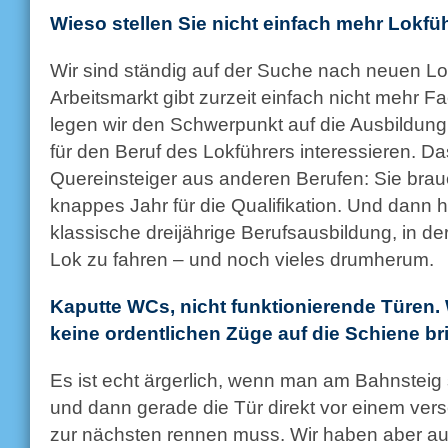
Wieso stellen Sie nicht einfach mehr Lokfü
Wir sind ständig auf der Suche nach neuen Lo
Arbeitsmarkt gibt zurzeit einfach nicht mehr F
legen wir den Schwerpunkt auf die Ausbildung
für den Beruf des Lokführers interessieren. D
Quereinsteiger aus anderen Berufen: Sie brau
knappes Jahr für die Qualifikation. Und dann h
klassische dreijährige Berufsausbildung, in de
Lok zu fahren – und noch vieles drumherum.
Kaputte WCs, nicht funktionierende Türen
keine ordentlichen Züge auf die Schiene b
Es ist echt ärgerlich, wenn man am Bahnsteig s
und dann gerade die Tür direkt vor einem ver
zur nächsten rennen muss. Wir haben aber auc